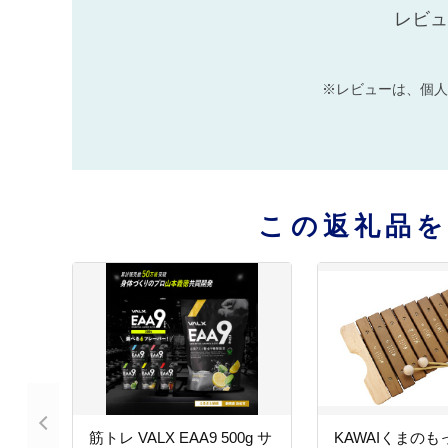
レビュ
※レビューは、個人
この返礼品
筋トレ VALX EAA9 500g サ
KAWAIくまのも