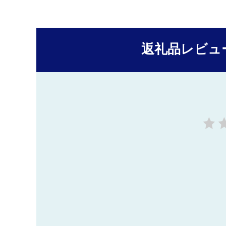
返礼品レビュ