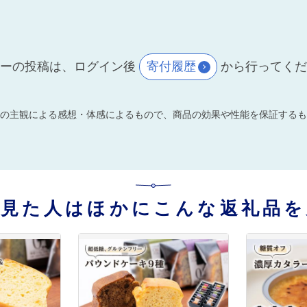
ーの投稿は、ログイン後
寄付履歴
から行ってく
の主観による感想・体感によるもので、商品の効果や性能を保証するも
を見た人はほかにこんな返礼品を