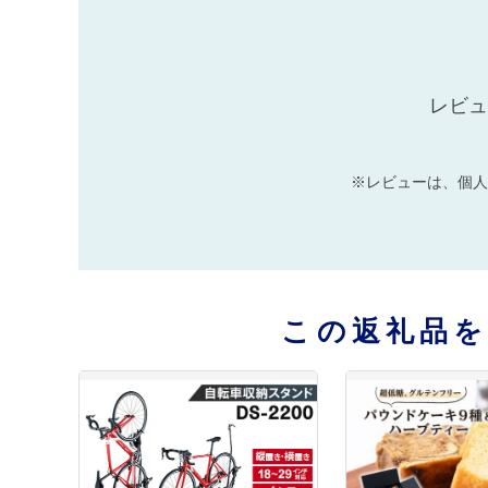
レビュ
※レビューは、個人
この返礼品