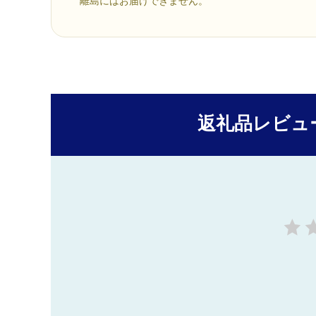
離島にはお届けできません。
返礼品レビュ