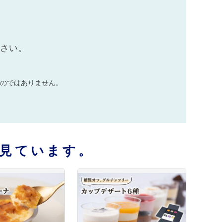
ださい。
のではありません。
見ています。