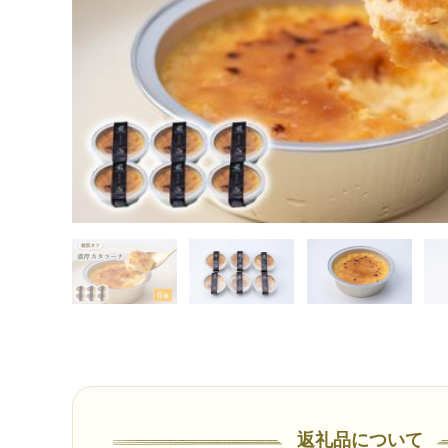
返礼品について