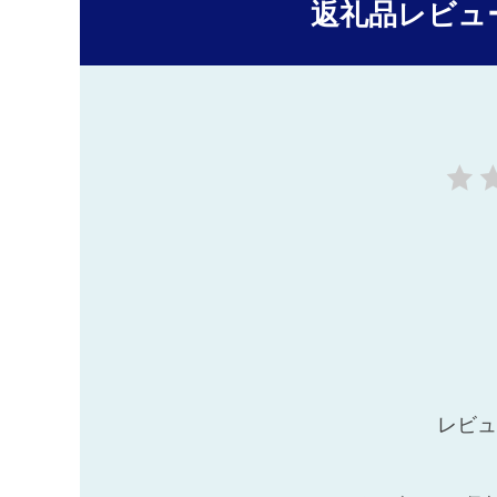
返礼品レビュ
レビュ