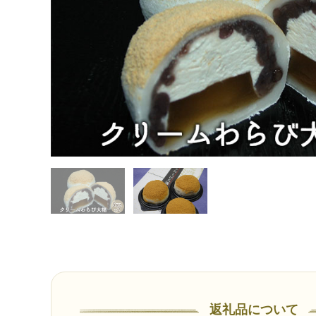
返礼品について