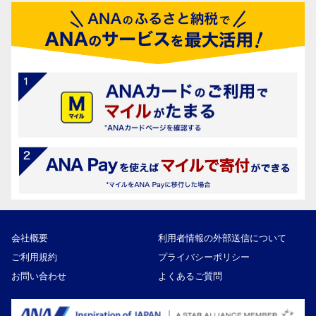
会社概要
利用者情報の外部送信について
ご利用規約
プライバシーポリシー
お問い合わせ
よくあるご質問