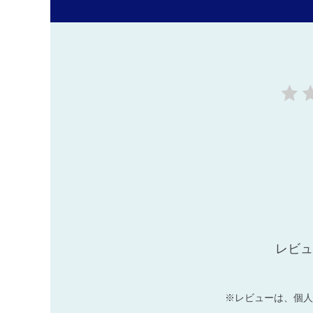
レビュ
※レビューは、個人