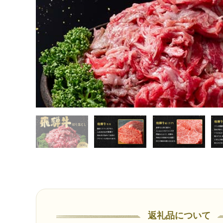
返礼品について