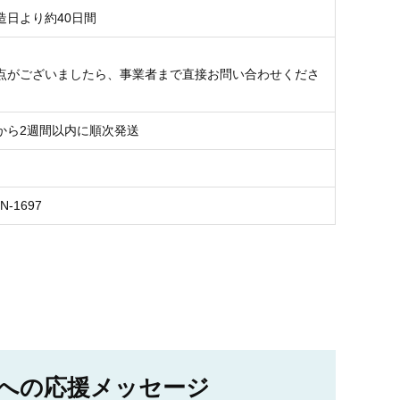
造日より約40日間
点がございましたら、事業者まで直接お問い合わせくださ
から2週間以内に順次発送
4N-1697
への応援メッセージ