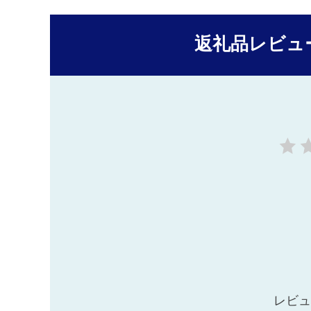
返礼品レビュ
レビュ