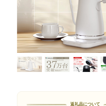
返礼品について