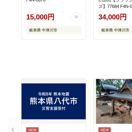
ズ】77684 F4N-0
15,000円
34,000円
岐阜県 中津川市
岐阜県 中津川市