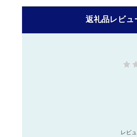
返礼品レビュ
レビュ