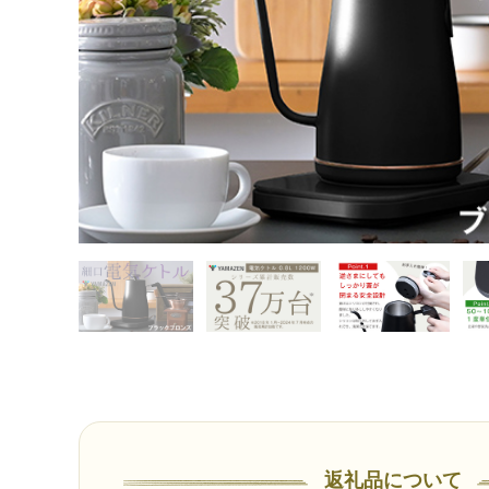
返礼品について