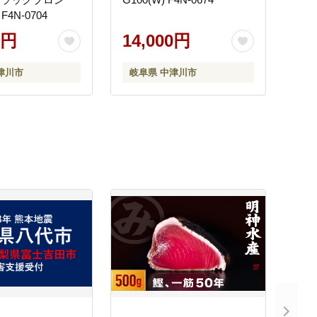
F4N-0704
0円
14,000円
津川市
岐阜県 中津川市