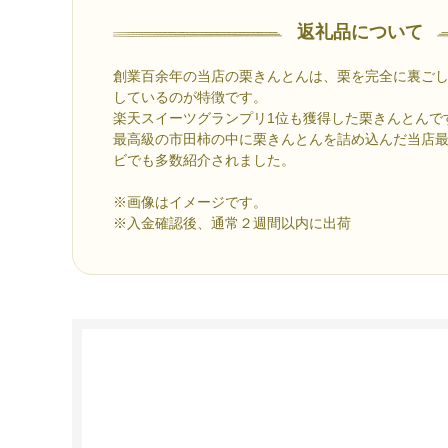
返礼品について
創業百余年の当店の栗きんとんは、栗を完全に裏ご
しているのが特徴です。
楽天スイーツグランプリ1位も獲得した栗きんとんで
最高級の市田柿の中に栗きんとんを詰め込んだ当店
ビでも多数紹介されました。
※画像はイメージです。
※入金確認後、通常２週間以内に出荷