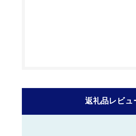
返礼品レビュ