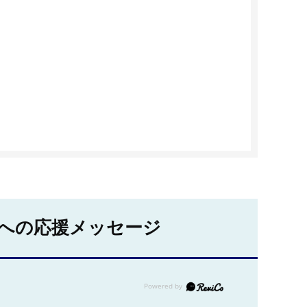
への応援メッセージ