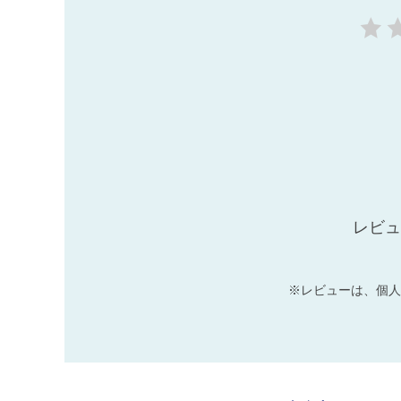
レビュ
※レビューは、個人