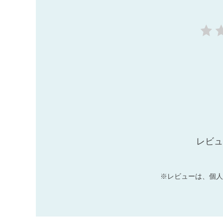
レビュ
※レビューは、個人