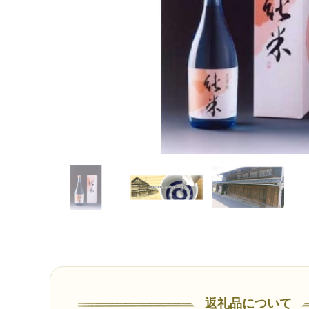
返礼品について