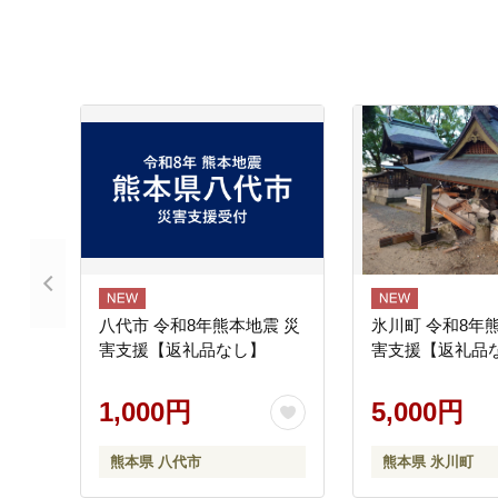
八代市 令和8年熊本地震 災
氷川町 令和8年
害支援【返礼品なし】
害支援【返礼品
1,000円
5,000円
熊本県 八代市
熊本県 氷川町