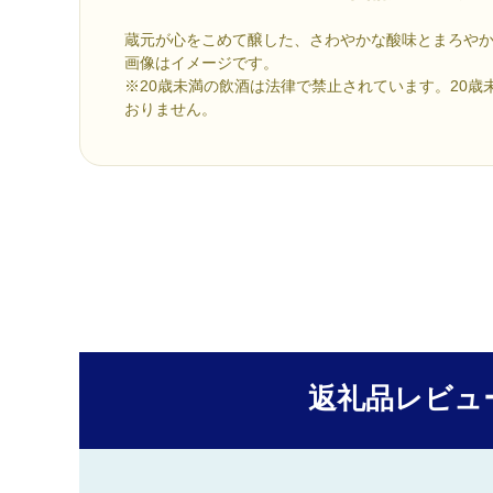
蔵元が心をこめて醸した、さわやかな酸味とまろや
画像はイメージです。
※20歳未満の飲酒は法律で禁止されています。20歳
おりません。
返礼品レビュ