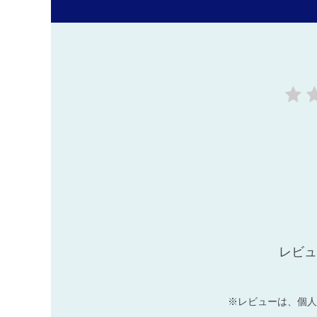
レビュ
※レビューは、個人