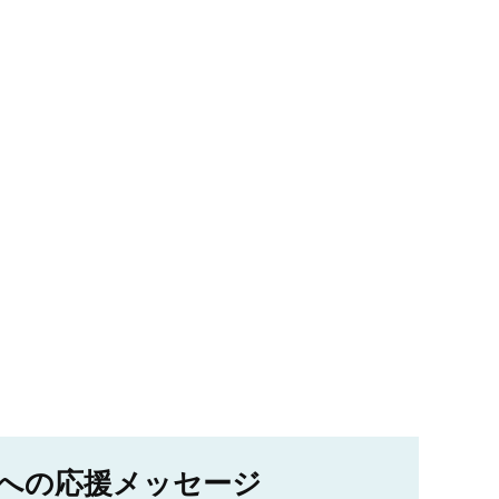
への応援メッセージ