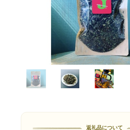
返礼品について