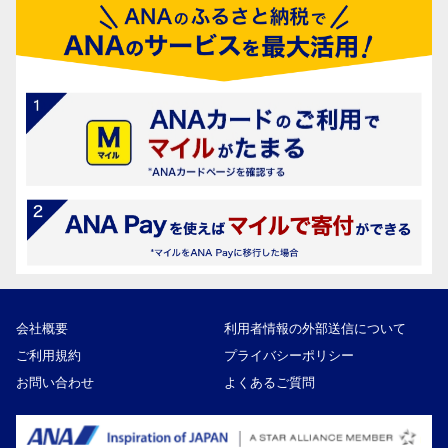
会社概要
利用者情報の外部送信について
ご利用規約
プライバシーポリシー
お問い合わせ
よくあるご質問