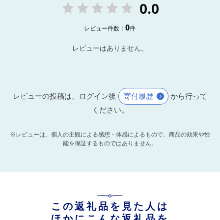
0.0
0
レビュー件数：
件
レビューはありません。
レビューの投稿は、ログイン後
寄付履歴
から行って
ください。
※レビューは、個人の主観による感想・体感によるもので、商品の効果や性
能を保証するものではありません。
この返礼品を見た人は
ほかにこんな返礼品を