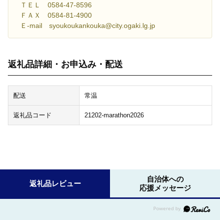
ＴＥＬ 0584-47-8596
ＦＡＸ 0584-81-4900
Ｅ-mail syoukoukankouka@city.ogaki.lg.jp
返礼品詳細・お申込み・配送
配送
常温
返礼品コード
21202-marathon2026
自治体への
返礼品レビュー
応援メッセージ