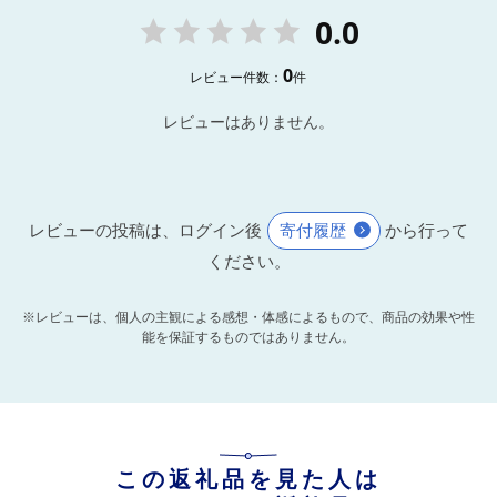
0.0
0
レビュー件数：
件
レビューはありません。
レビューの投稿は、ログイン後
寄付履歴
から行って
ください。
※レビューは、個人の主観による感想・体感によるもので、商品の効果や性
能を保証するものではありません。
この返礼品を見た人は