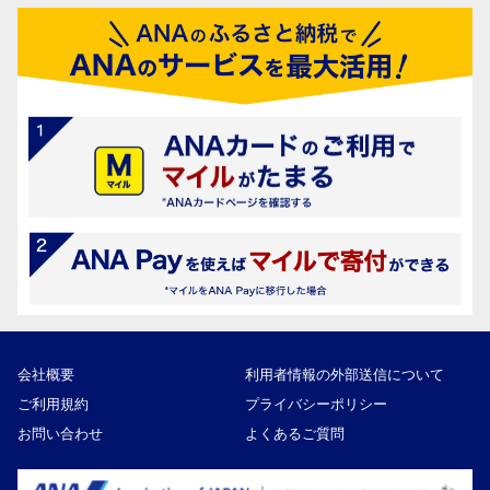
会社概要
利用者情報の外部送信について
ご利用規約
プライバシーポリシー
お問い合わせ
よくあるご質問