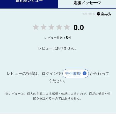
返礼品レビュー
応援メッセージ
0.0
0
レビュー件数：
件
レビューはありません。
レビューの投稿は、ログイン後
寄付履歴
から行って
ください。
※レビューは、個人の主観による感想・体感によるもので、商品の効果や性
能を保証するものではありません。