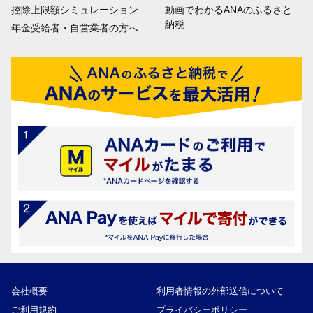
控除上限額シミュレーション
動画でわかるANAのふるさと
納税
年金受給者・自営業者の方へ
会社概要
利用者情報の外部送信について
ご利用規約
プライバシーポリシー