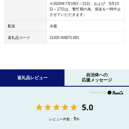
※2025年7月19日～21日、および、8月13
日～17日は、繁忙期の為、発送を一時中止
させていただきます。
配送
冷蔵
返礼品コード
21202-AN071-001
自治体への
返礼品レビュー
応援メッセージ
5.0
1
レビュー件数：
件