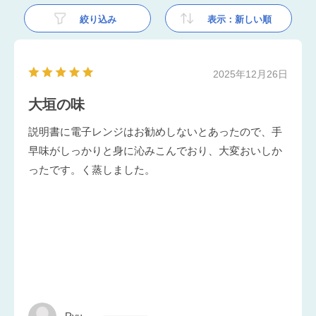
絞り込み
表示：新しい順
2025年12月26日
大垣の味
説明書に電子レンジはお勧めしないとあったので、手
早味がしっかりと身に沁みこんでおり、大変おいしか
ったです。く蒸しました。