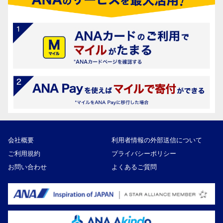
会社概要
利用者情報の外部送信について
ご利用規約
プライバシーポリシー
お問い合わせ
よくあるご質問