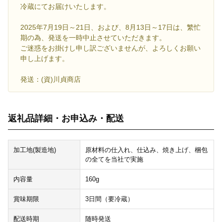
冷蔵にてお届けいたします。
2025年7月19日～21日、および、8月13日～17日は、繁忙
期の為、発送を一時中止させていただきます。
ご迷惑をお掛けし申し訳ございませんが、よろしくお願い
申し上げます。
発送：(資)川貞商店
返礼品詳細・お申込み・配送
加工地(製造地)
原材料の仕入れ、仕込み、焼き上げ、梱包
の全てを当社で実施
内容量
160g
賞味期限
3日間（要冷蔵）
配送時期
随時発送