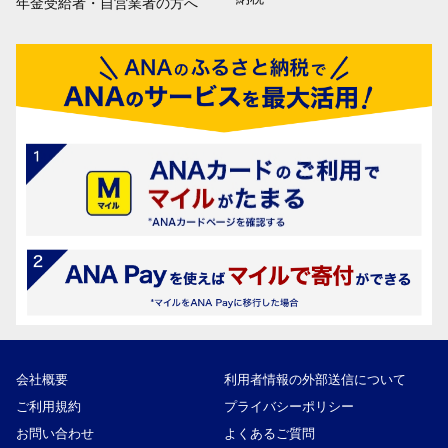
年金受給者・自営業者の方へ
会社概要
利用者情報の外部送信について
ご利用規約
プライバシーポリシー
お問い合わせ
よくあるご質問