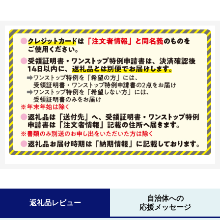
自治体への
返礼品レビュー
応援メッセージ