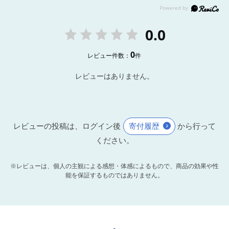
0.0
0
レビュー件数：
件
レビューはありません。
レビューの投稿は、ログイン後
寄付履歴
から行って
ください。
※レビューは、個人の主観による感想・体感によるもので、商品の効果や性
能を保証するものではありません。