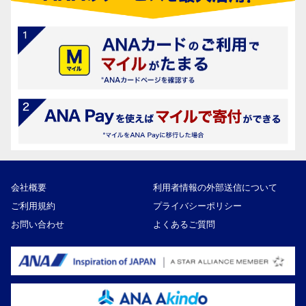
会社概要
利用者情報の外部送信について
ご利用規約
プライバシーポリシー
お問い合わせ
よくあるご質問