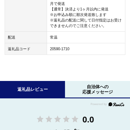
月で発送
【通常】決済より1ヶ月以内に発送
※お申込み順に順次発送致します
※返礼品の配送に関して日付指定はお受け
できませんのでご注意ください。
配送
常温
返礼品コード
20590-1710
自治体への
返礼品レビュー
応援メッセージ
0.0