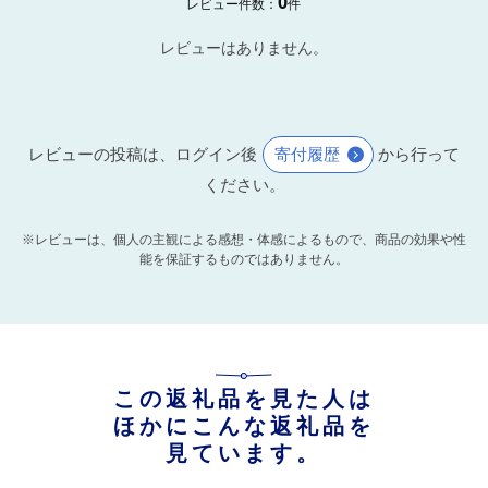
0
レビュー件数：
件
レビューはありません。
レビューの投稿は、ログイン後
寄付履歴
から行って
ください。
※レビューは、個人の主観による感想・体感によるもので、商品の効果や性
能を保証するものではありません。
この返礼品を見た人は
ほかにこんな返礼品を
見ています。