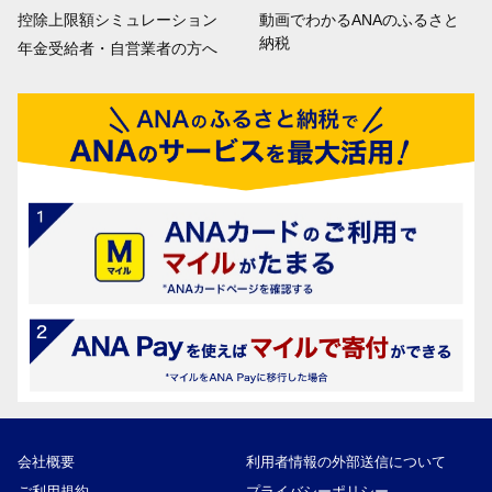
控除上限額シミュレーション
動画でわかるANAのふるさと
納税
年金受給者・自営業者の方へ
会社概要
利用者情報の外部送信について
ご利用規約
プライバシーポリシー