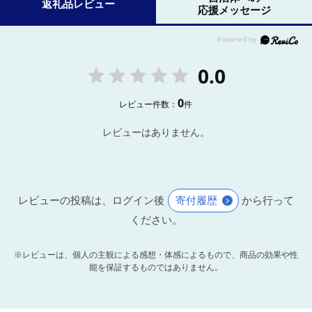
返礼品レビュー
応援メッセージ
0.0
0
レビュー件数：
件
レビューはありません。
レビューの投稿は、ログイン後
寄付履歴
から行って
ください。
※レビューは、個人の主観による感想・体感によるもので、商品の効果や性
能を保証するものではありません。