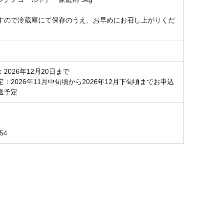
すので冷蔵庫にて保存のうえ、お早めにお召し上がりくだ
2026年12月20日まで
：2026年11月中旬頃から2026年12月下旬頃までお申込
送予定
54