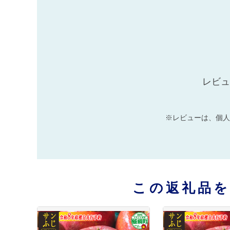
レビュ
※レビューは、個人
この返礼品