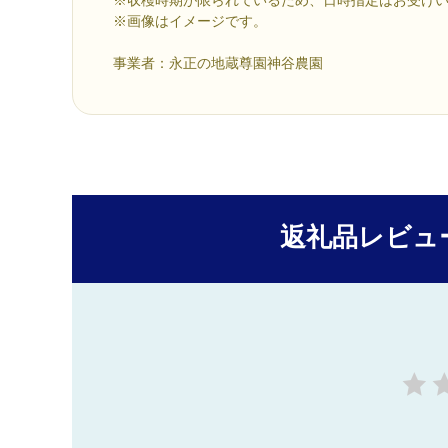
※画像はイメージです。
事業者：永正の地蔵尊園神谷農園
返礼品レビュ