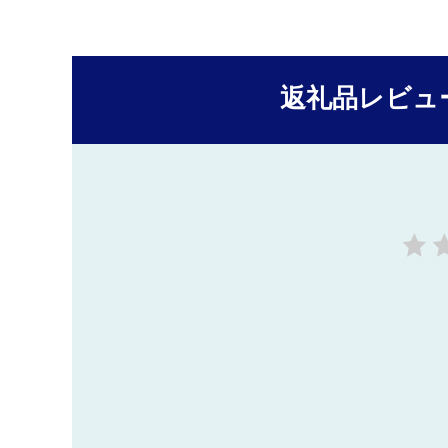
返礼品レビュ