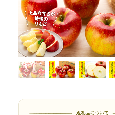
返礼品について