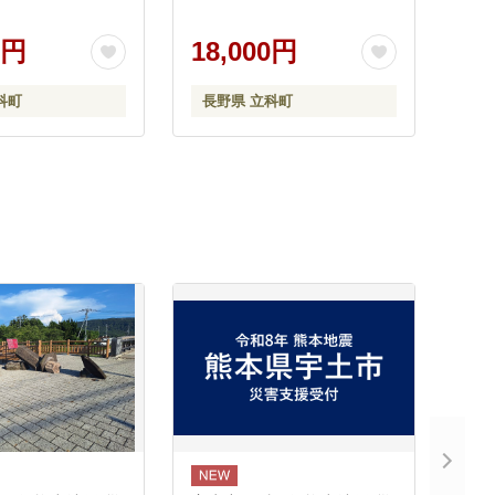
0円
18,000円
科町
長野県 立科町