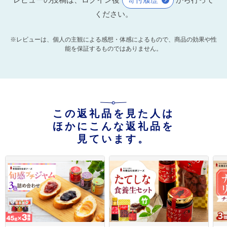
ください。
※レビューは、個人の主観による感想・体感によるもので、商品の効果や性
能を保証するものではありません。
この返礼品を見た人は
ほかにこんな返礼品を
見ています。