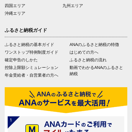
四国エリア
九州エリア
沖縄エリア
ふるさと納税ガイド
ふるさと納税の基本ガイド
ANAのふるさと納税の特徴
ワンストップ特例制度ガイド
はじめての方へ
確定申告のしかた
ふるさと納税の流れ
控除上限額シミュレーション
動画でわかるANAのふるさと
納税
年金受給者・自営業者の方へ