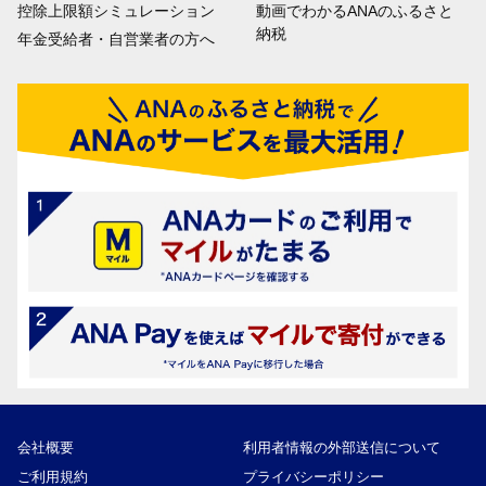
控除上限額シミュレーション
動画でわかるANAのふるさと
納税
年金受給者・自営業者の方へ
会社概要
利用者情報の外部送信について
ご利用規約
プライバシーポリシー