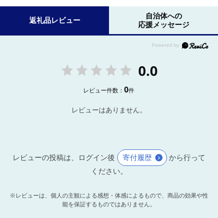
自治体への
返礼品レビュー
応援メッセージ
0.0
0
レビュー件数：
件
レビューはありません。
レビューの投稿は、ログイン後
寄付履歴
から行って
ください。
※レビューは、個人の主観による感想・体感によるもので、商品の効果や性
能を保証するものではありません。