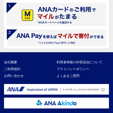
会社概要
利用者情報の外部送信について
ご利用規約
プライバシーポリシー
お問い合わせ
よくあるご質問