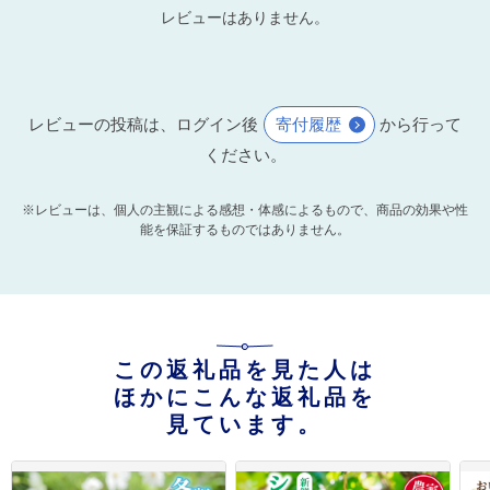
レビューはありません。
レビューの投稿は、ログイン後
寄付履歴
から行って
ください。
※レビューは、個人の主観による感想・体感によるもので、商品の効果や性
能を保証するものではありません。
この返礼品を見た人は
ほかにこんな返礼品を
見ています。