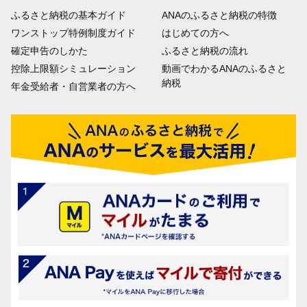
ふるさと納税の基本ガイド
ANAのふるさと納税の特徴
ワンストップ特例制度ガイド
はじめての方へ
確定申告のしかた
ふるさと納税の流れ
控除上限額シミュレーション
動画でわかるANAのふるさと
納税
年金受給者・自営業者の方へ