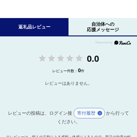
自治体への
返礼品レビュー
応援メッセージ
0.0
0
レビュー件数：
件
レビューはありません。
レビューの投稿は、ログイン後
寄付履歴
から行って
ください。