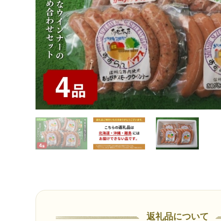
返礼品について