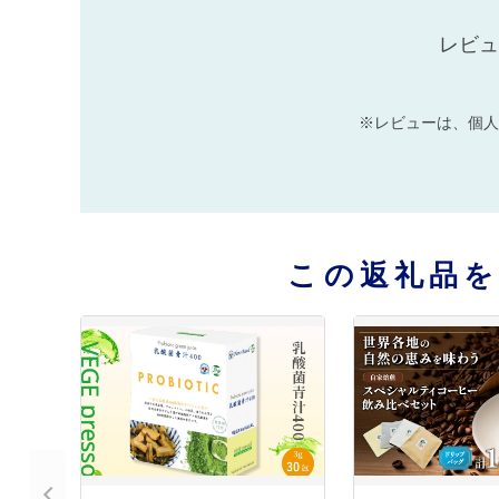
レビュ
※レビューは、個人
この返礼品