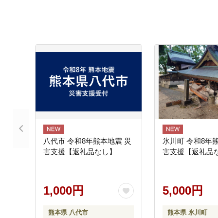
八代市 令和8年熊本地震 災
氷川町 令和8年
害支援【返礼品なし】
害支援【返礼品
1,000円
5,000円
熊本県 八代市
熊本県 氷川町