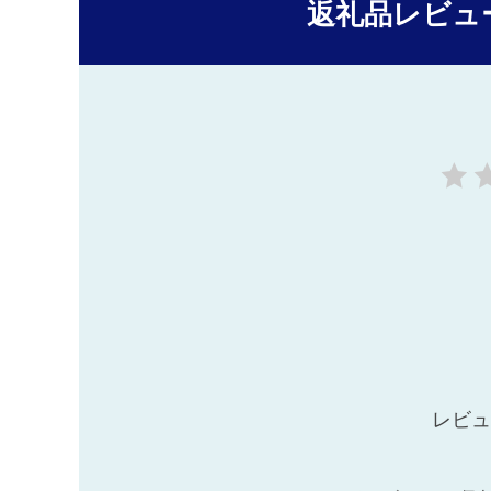
返礼品レビュ
レビュ