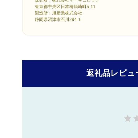
東京都中央区日本橋箱崎町5-11
製造所：旭産業株式会社
静岡県沼津市石川294-1
返礼品レビュ