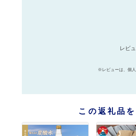
レビュ
※レビューは、個人
この返礼品