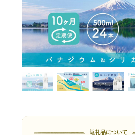
返礼品について