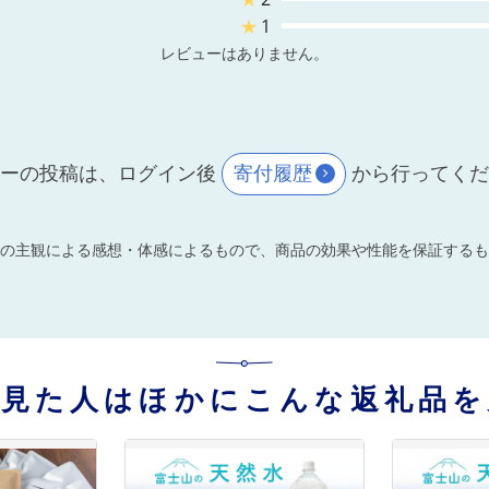
★
1
レビューはありません。
ーの投稿は、ログイン後
寄付履歴
から行ってく
の主観による感想・体感によるもので、商品の効果や性能を保証するも
を見た人はほかにこんな返礼品を