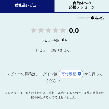
自治体への
返礼品レビュー
応援メッセージ
0.0
0
レビュー件数：
件
レビューはありません。
レビューの投稿は、ログイン後
寄付履歴
から行って
ください。
※レビューは、個人の主観による感想・体感によるもので、商品の効果や性
能を保証するものではありません。