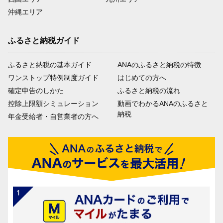
沖縄エリア
ふるさと納税ガイド
ふるさと納税の基本ガイド
ANAのふるさと納税の特徴
ワンストップ特例制度ガイド
はじめての方へ
確定申告のしかた
ふるさと納税の流れ
控除上限額シミュレーション
動画でわかるANAのふるさと
納税
年金受給者・自営業者の方へ