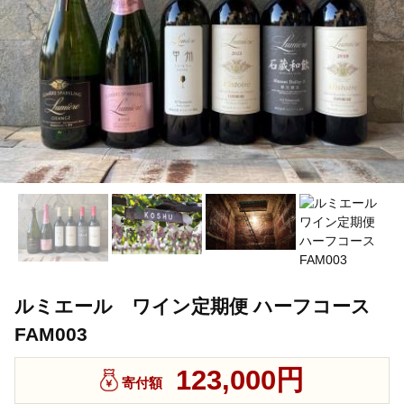
ルミエール ワイン定期便 ハーフコース
FAM003
123,000円
寄付額