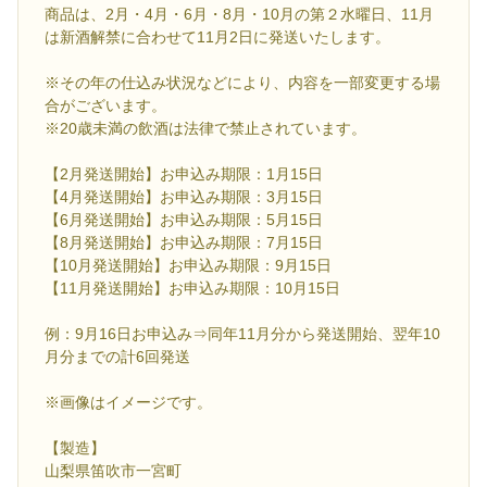
商品は、2月・4月・6月・8月・10月の第２水曜日、11月
は新酒解禁に合わせて11月2日に発送いたします。
※その年の仕込み状況などにより、内容を一部変更する場
合がございます。
※20歳未満の飲酒は法律で禁止されています。
【2月発送開始】お申込み期限：1月15日
【4月発送開始】お申込み期限：3月15日
【6月発送開始】お申込み期限：5月15日
【8月発送開始】お申込み期限：7月15日
【10月発送開始】お申込み期限：9月15日
【11月発送開始】お申込み期限：10月15日
例：9月16日お申込み⇒同年11月分から発送開始、翌年10
月分までの計6回発送
※画像はイメージです。
【製造】
山梨県笛吹市一宮町