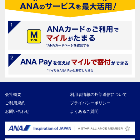
会社概要
利用者情報の外部送信について
ご利用規約
プライバシーポリシー
お問い合わせ
よくあるご質問