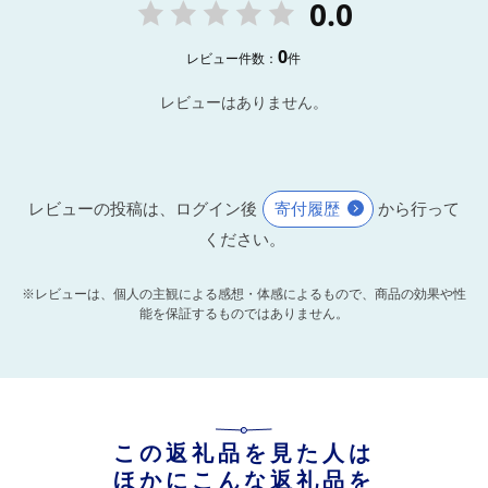
0.0
0
レビュー件数：
件
レビューはありません。
レビューの投稿は、ログイン後
寄付履歴
から行って
ください。
※レビューは、個人の主観による感想・体感によるもので、商品の効果や性
能を保証するものではありません。
この返礼品を見た人は
ほかにこんな返礼品を