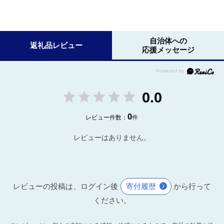
自治体への
返礼品レビュー
応援メッセージ
0.0
0
レビュー件数：
件
レビューはありません。
レビューの投稿は、ログイン後
寄付履歴
から行って
ください。