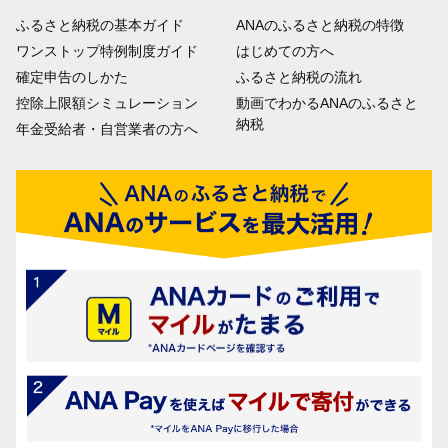
ふるさと納税の基本ガイド
ANAのふるさと納税の特徴
ワンストップ特例制度ガイド
はじめての方へ
確定申告のしかた
ふるさと納税の流れ
控除上限額シミュレーション
動画でわかるANAのふるさと
納税
年金受給者・自営業者の方へ