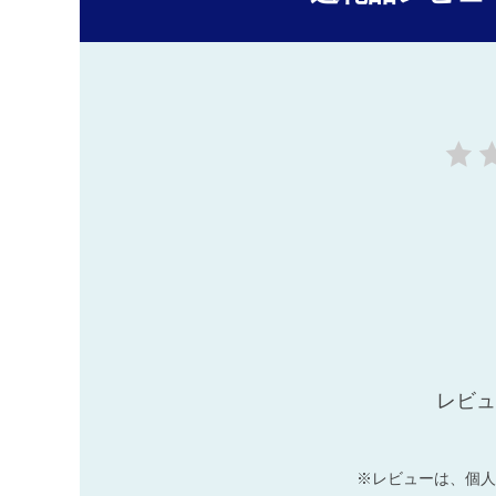
レビュ
※レビューは、個人