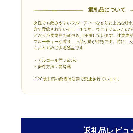
返礼品について
女性でも飲みやすいフルーティーな香りと上品な味
方で愛飲されているビールです。ヴァイツェンとは“
どおり小麦麦芽を50％以上使用しています。小麦麦
フルーティーな香り、上品な味が特徴です。特に、
もおすすめできる逸品です。
・アルコール度：5.5%
・保存方法：要冷蔵
※20歳未満の飲酒は法律で禁止されています。
返礼品レビュ