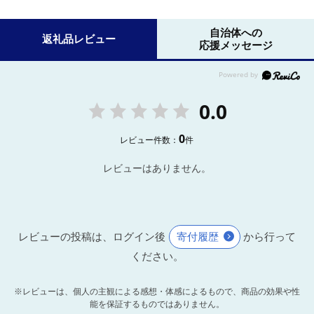
自治体への
返礼品レビュー
応援メッセージ
0.0
0
レビュー件数：
件
レビューはありません。
レビューの投稿は、ログイン後
寄付履歴
から行って
ください。
※レビューは、個人の主観による感想・体感によるもので、商品の効果や性
能を保証するものではありません。