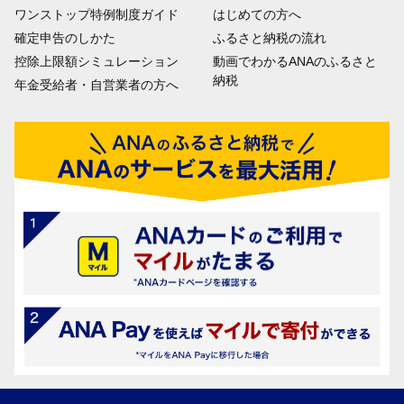
ワンストップ特例制度ガイド
はじめての方へ
確定申告のしかた
ふるさと納税の流れ
控除上限額シミュレーション
動画でわかるANAのふるさと
納税
年金受給者・自営業者の方へ