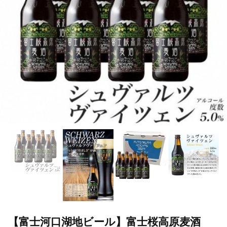
【富士河口湖地ビール】富士桜高原麦酒