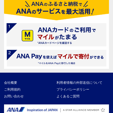
会社概要
利用者情報の外部送信について
ご利用規約
プライバシーポリシー
お問い合わせ
よくあるご質問