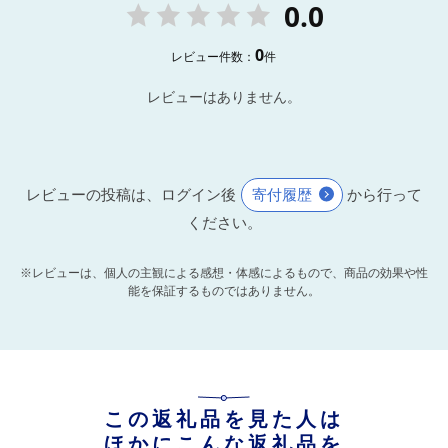
0.0
0
レビュー件数：
件
レビューはありません。
レビューの投稿は、ログイン後
寄付履歴
から行って
ください。
※レビューは、個人の主観による感想・体感によるもので、商品の効果や性
能を保証するものではありません。
この返礼品を見た人は
ほかにこんな返礼品を