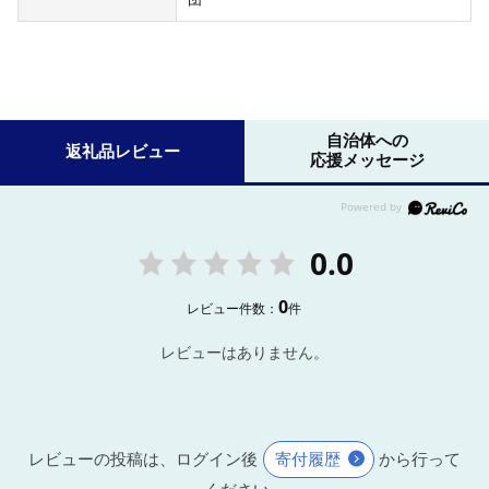
自治体への
返礼品レビュー
応援メッセージ
0.0
0
レビュー件数：
件
レビューはありません。
レビューの投稿は、ログイン後
寄付履歴
から行って