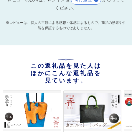
ください。
※レビューは、個人の主観による感想・体感によるもので、商品の効果や性
能を保証するものではありません。
この返礼品を見た人は
ほかにこんな返礼品を
見ています。