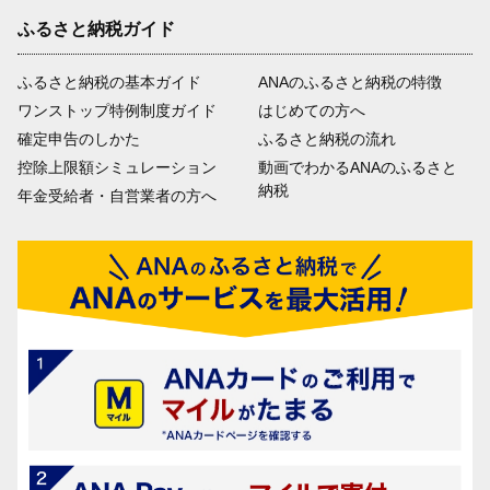
ふるさと納税ガイド
ふるさと納税の基本ガイド
ANAのふるさと納税の特徴
ワンストップ特例制度ガイド
はじめての方へ
確定申告のしかた
ふるさと納税の流れ
控除上限額シミュレーション
動画でわかるANAのふるさと
納税
年金受給者・自営業者の方へ