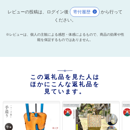
レビューの投稿は、ログイン後
寄付履歴
から行って
ください。
※レビューは、個人の主観による感想・体感によるもので、商品の効果や性
能を保証するものではありません。
この返礼品を見た人は
ほかにこんな返礼品を
見ています。