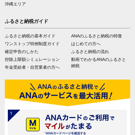
沖縄エリア
ふるさと納税ガイド
ふるさと納税の基本ガイド
ANAのふるさと納税の特徴
ワンストップ特例制度ガイド
はじめての方へ
確定申告のしかた
ふるさと納税の流れ
控除上限額シミュレーション
動画でわかるANAのふるさと
納税
年金受給者・自営業者の方へ