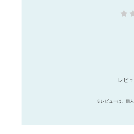
レビュ
※レビューは、個人