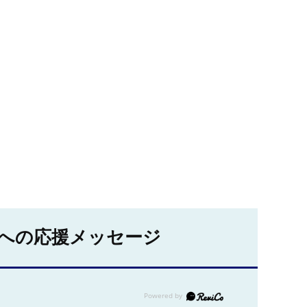
への応援メッセージ