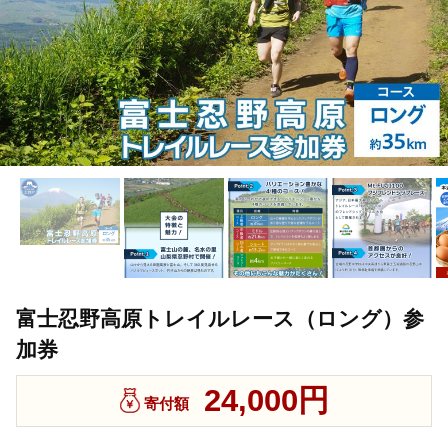
富士忍野高原トレイルレース（ロング）参
加券
24,000円
寄付額