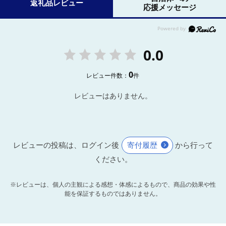
返礼品レビュー
応援メッセージ
0.0
0
レビュー件数：
件
レビューはありません。
レビューの投稿は、ログイン後
寄付履歴
から行って
ください。
※レビューは、個人の主観による感想・体感によるもので、商品の効果や性
能を保証するものではありません。