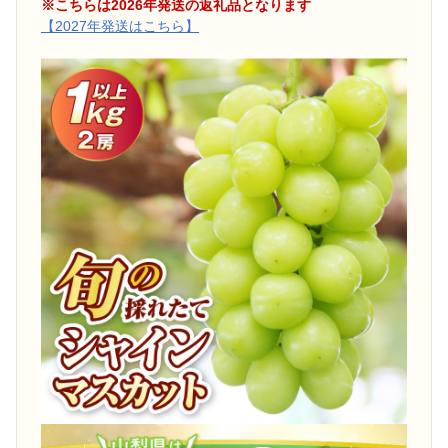
※こちらは2026年発送の返礼品となります
【2027年発送はこちら】