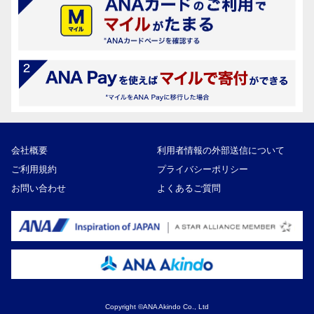
会社概要
利用者情報の外部送信について
ご利用規約
プライバシーポリシー
お問い合わせ
よくあるご質問
Copyright ©ANA Akindo Co., Ltd