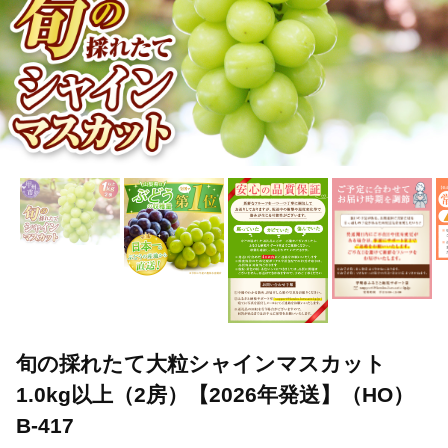
旬の採れたて大粒シャインマスカット
1.0kg以上（2房）【2026年発送】（HO）
B-417