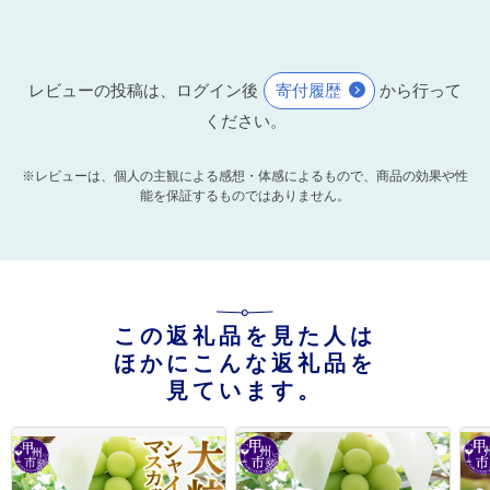
レビューの投稿は、ログイン後
寄付履歴
から行って
ください。
※レビューは、個人の主観による感想・体感によるもので、商品の効果や性
能を保証するものではありません。
この返礼品を見た人は
ほかにこんな返礼品を
見ています。