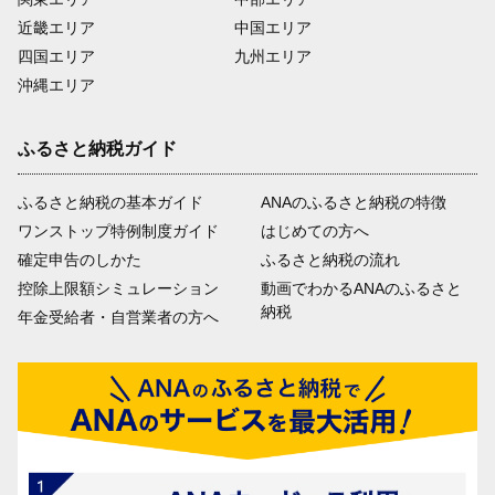
近畿エリア
中国エリア
四国エリア
九州エリア
沖縄エリア
ふるさと納税ガイド
ふるさと納税の基本ガイド
ANAのふるさと納税の特徴
ワンストップ特例制度ガイド
はじめての方へ
確定申告のしかた
ふるさと納税の流れ
控除上限額シミュレーション
動画でわかるANAのふるさと
納税
年金受給者・自営業者の方へ