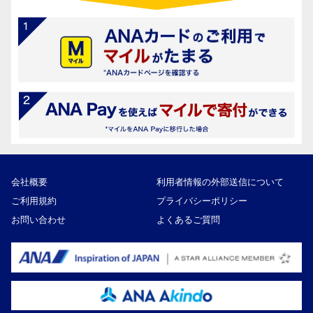
会社概要
利用者情報の外部送信について
ご利用規約
プライバシーポリシー
お問い合わせ
よくあるご質問