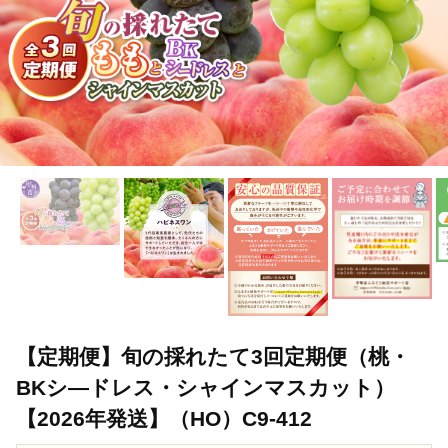
【定期便】旬の採れたて3回定期便（桃・
BKシ―ドレス・シャインマスカット）
【2026年発送】（HO）C9-412