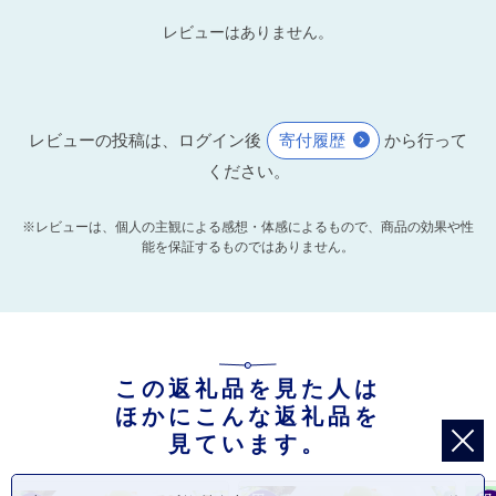
レビューはありません。
レビューの投稿は、ログイン後
寄付履歴
から行って
ください。
※レビューは、個人の主観による感想・体感によるもので、商品の効果や性
能を保証するものではありません。
この返礼品を見た人は
ほかにこんな返礼品を
見ています。