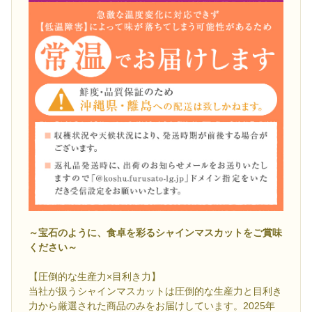
～宝石のように、食卓を彩るシャインマスカットをご賞味
ください～
【圧倒的な生産力×目利き力】
当社が扱うシャインマスカットは圧倒的な生産力と目利き
力から厳選された商品のみをお届けしています。2025年