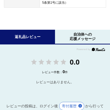
5条第1号に該当）
自治体への
返礼品レビュー
応援メッセージ
0.0
0
レビュー件数：
件
レビューはありません。
レビューの投稿は、ログイン後
寄付履歴
から行って