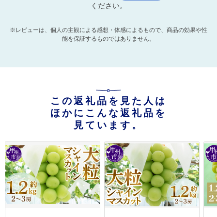
ください。
※レビューは、個人の主観による感想・体感によるもので、商品の効果や性
能を保証するものではありません。
この返礼品を見た人は
ほかにこんな返礼品を
見ています。