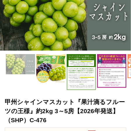
甲州シャインマスカット『果汁滴るフルー
ツの王様』約2kg 3～5房【2026年発送】
（SHP）C-476