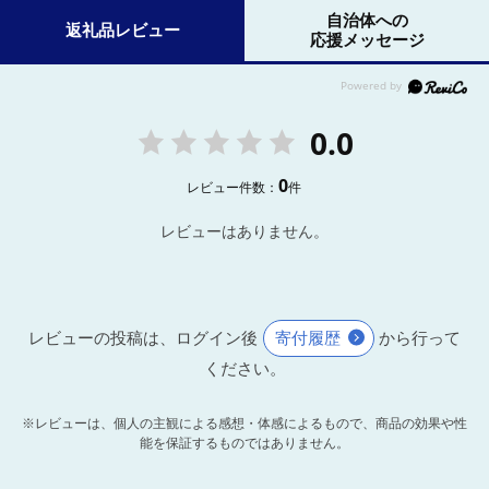
自治体への
返礼品レビュー
応援メッセージ
0.0
0
レビュー件数：
件
レビューはありません。
レビューの投稿は、ログイン後
寄付履歴
から行って
ください。
※レビューは、個人の主観による感想・体感によるもので、商品の効果や性
能を保証するものではありません。