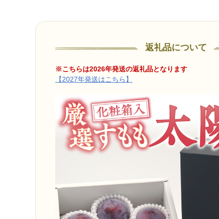
返礼品について
※こちらは2026年発送の返礼品となります
【2027年発送はこちら】