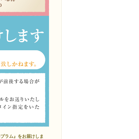
陽プラム』をお届けしま