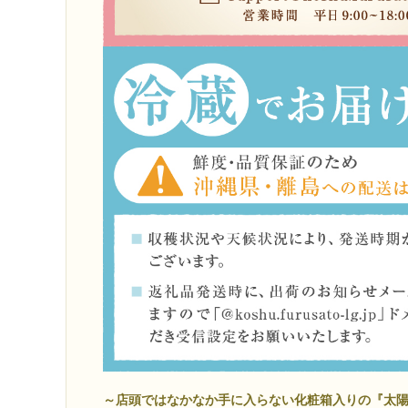
～店頭ではなかなか手に入らない化粧箱入りの『太