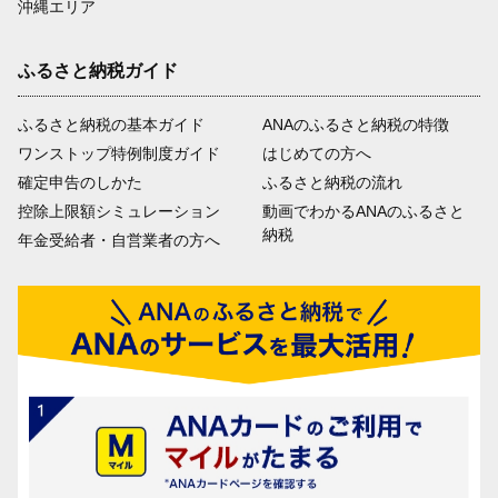
沖縄エリア
ふるさと納税ガイド
ふるさと納税の基本ガイド
ANAのふるさと納税の特徴
ワンストップ特例制度ガイド
はじめての方へ
確定申告のしかた
ふるさと納税の流れ
控除上限額シミュレーション
動画でわかるANAのふるさと
納税
年金受給者・自営業者の方へ