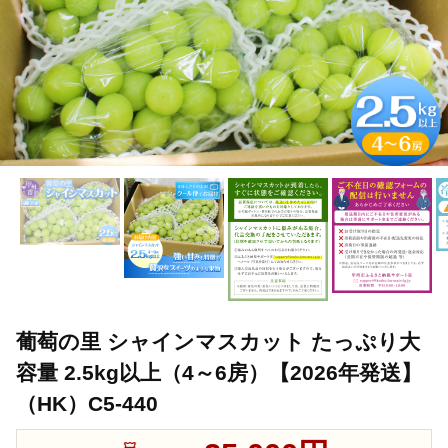
葡萄の里 シャインマスカット たっぷり大
容量 2.5kg以上（4～6房）【2026年発送】
（HK）C5-440