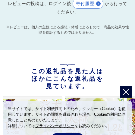
レビューの投稿は、ログイン後
寄付履歴
から行って
ください。
※レビューは、個人の主観による感想・体感によるもので、商品の効果や性
能を保証するものではありません。
この返礼品を見た人は
ほかにこんな返礼品を
見ています。
当サイトでは、サイト利便性向上のため、クッキー（Cookie）を使
用しています。サイトの閲覧を継続された場合、Cookieの利用に同
意したことものといたします。
詳細については
プライバシーポリシー
をお読みください。