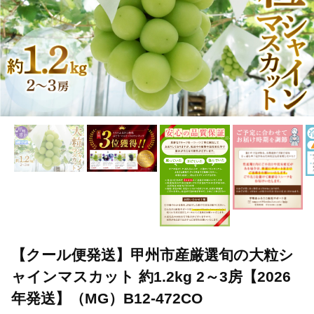
【クール便発送】甲州市産厳選旬の大粒シ
ャインマスカット 約1.2kg 2～3房【2026
年発送】（MG）B12-472CO