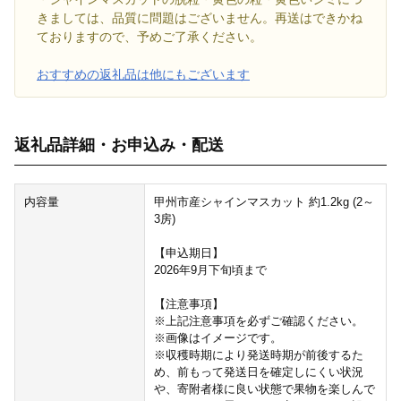
きましては、品質に問題はございません。再送はできかね
ておりますので、予めご了承ください。
おすすめの返礼品は他にもございます
返礼品詳細・お申込み・配送
内容量
甲州市産シャインマスカット 約1.2kg (2～
3房)
【申込期日】
2026年9月下旬頃まで
【注意事項】
※上記注意事項を必ずご確認ください。
※画像はイメージです。
※収穫時期により発送時期が前後するた
め、前もって発送日を確定しにくい状況
や、寄附者様に良い状態で果物を楽しんで