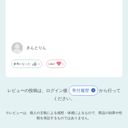
きんとりん
参考になった
1
Like!
1
レビューの投稿は、ログイン後
寄付履歴
から行って
ください。
※レビューは、個人の主観による感想・体感によるもので、商品の効果や性
能を保証するものではありません。