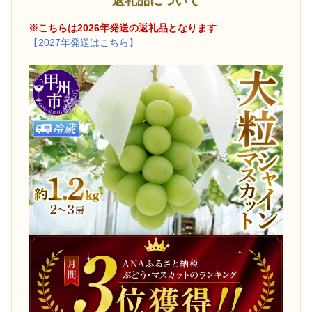
返礼品について
※こちらは2026年発送の返礼品となります
【2027年発送はこちら】