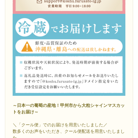
～日本一の葡萄の産地！甲州市から大粒シャインマスカッ
トをお届け～
＼「クール便」でのお届けを用意いたしました／
数多くのお声をいただき、クール便配送を用意いたしまし
た。