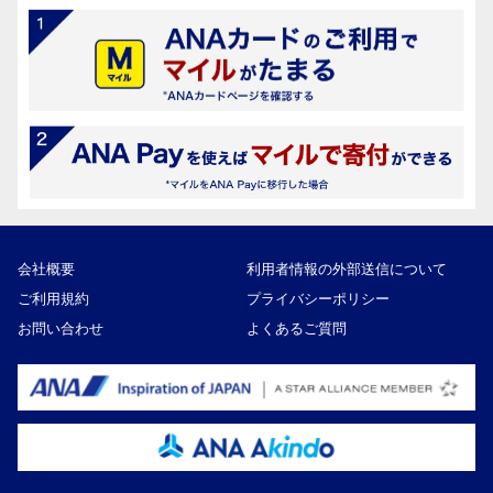
会社概要
利用者情報の外部送信について
ご利用規約
プライバシーポリシー
お問い合わせ
よくあるご質問