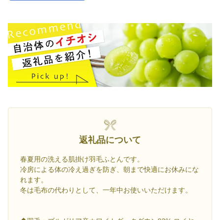
返礼品について
春夏用の洗える肌掛け羽毛ふとんです。
冷房による体の冷え過ぎを防ぎ、朝まで快適にお休みにな
れます。
冬は毛布の代わりとして、一年中お使いいただけます。