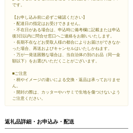
です。
【お申し込み前に必ずご確認ください】
・配達日の指定はお受けできません。
・不在日がある場合は、申込時に備考欄に記載または申込
後3日以内に問合せ窓口へご連絡をお願いいたします。
・長期不在などお受取人様の都合によりお届けができなか
った場合、再送およびキャンセルはいたしかねます。
・万が一発送困難な場合は、当自治体の別のお品（同一金
額以下）をお選びいただくことがございます。
■ご注意
・柄やイメージの違いによる交換・返品は承っておりませ
ん。
・開封の際は、カッターやハサミで生地を傷つけないよう
ご注意ください。
返礼品詳細・お申込み・配送