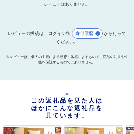
レビューはありません。
レビューの投稿は、ログイン後
寄付履歴
から行って
ください。
※レビューは、個人の主観による感想・体感によるもので、商品の効果や性
能を保証するものではありません。
この返礼品を見た人は
ほかにこんな返礼品を
見ています。