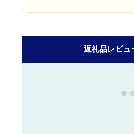
返礼品レビュ