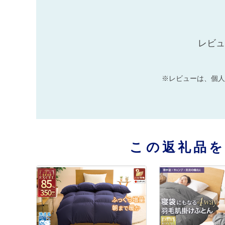
レビュ
※レビューは、個人
この返礼品