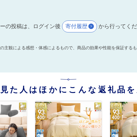
ーの投稿は、ログイン後
寄付履歴
から行ってく
の主観による感想・体感によるもので、商品の効果や性能を保証するも
を見た人はほかにこんな返礼品を