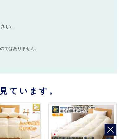
ださい。
のではありません。
見ています。