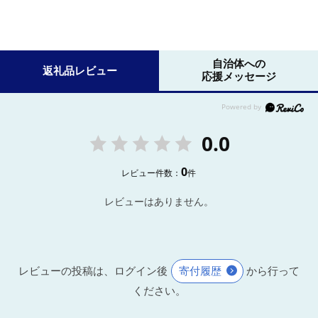
自治体への
返礼品レビュー
応援メッセージ
0.0
0
レビュー件数：
件
レビューはありません。
レビューの投稿は、ログイン後
寄付履歴
から行って
ください。