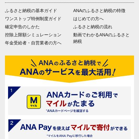
ふるさと納税の基本ガイド
ANAのふるさと納税の特徴
ワンストップ特例制度ガイド
はじめての方へ
確定申告のしかた
ふるさと納税の流れ
控除上限額シミュレーション
動画でわかるANAのふるさと
納税
年金受給者・自営業者の方へ